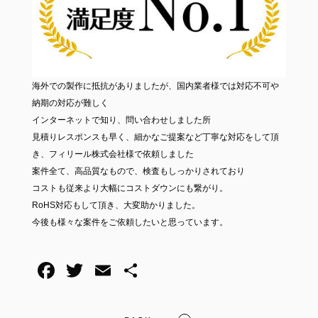
海外での製作に抵抗がありましたが、国内業者様では対応不可や
納期の対応が難しく
インターネットで知り、問い合わせしました所
見積りレスポンスも早く、細かなご提案など丁寧な対応をして頂
き、フィリール株式会社様で依頼しました
案件全て、高品質なもので、検査もしっかりされており
コストも従来より大幅にコストダウンにも繋がり。
RoHS対応もして頂き、大変助かりました。
今後も様々な案件をご依頼したいと思っています。