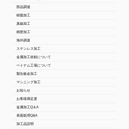
部品調達
樹脂加工
真鍮加工
精密加工
海外調達
ステンレス加工
金属加工依頼について
ベトナム工場について
製缶板金加工
マシニング加工
お知らせ
お客様満足度
金属加工Q＆A
表面処理Q&A
加工品説明