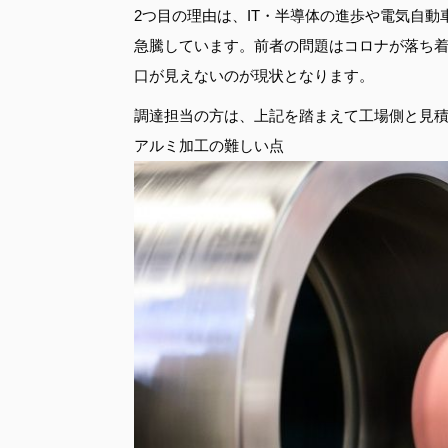
2つ目の理由は、IT・半導体の進歩や電気自
急騰しています。前者の問題はコロナが落ち
口が見えないのが現状となります。
調達担当の方は、上記を踏まえて工場側と見
アルミ加工の難しい点