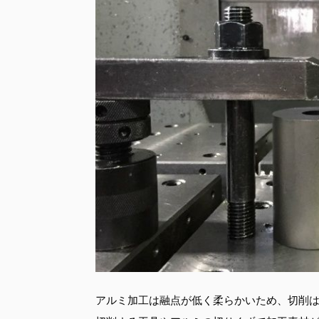
アルミ加工は融点が低く柔らかいため、切削