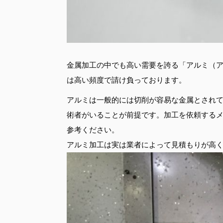
金属加工の中でも高い需要を誇る「アルミ（
は高い頻度で請け負っております。
アルミは一般的には切削が容易な金属とされ
術者がいることが前提です。加工を依頼する
参考ください。
アルミ加工は実は業者によって見積もりが高