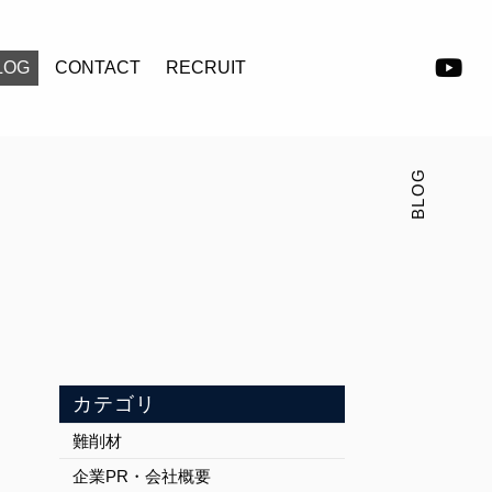
LOG
CONTACT
RECRUIT
BLOG
カテゴリ
難削材
企業PR・会社概要