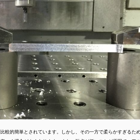
は比較的簡単とされています。しかし、その一方で柔らかすぎるた