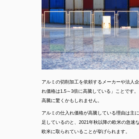
アルミの切削加工を依頼するメーカーや法人
れ価格は1.5～3倍に高騰している」ことで
高騰に驚くかもしれません。
アルミの仕入れ価格が高騰している理由は主に
足しているのと、2021年秋以降の欧米の急
欧米に取られていることが挙げられます。