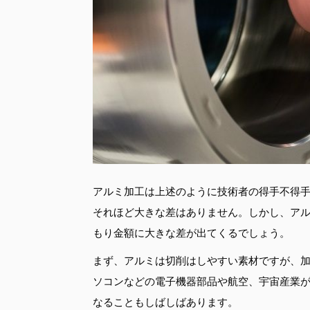
アルミ加工は上述のように技術者の得手不得
それほど大きな差はありません。しかし、ア
もり金額に大きな差が出てくるでしょう。
まず、アルミは切削はしやすい素材ですが、
ソコンなどの電子機器部品や航空、宇宙産業
なることもしばしばあります。