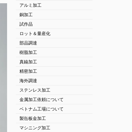
アルミ加工
銅加工
試作品
ロット＆量産化
部品調達
樹脂加工
真鍮加工
精密加工
海外調達
ステンレス加工
金属加工依頼について
ベトナム工場について
製缶板金加工
マシニング加工