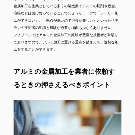
金属加工を生業としている多くの製造業でアルミの切削や板金、
溶接などは請け負っていることでしょうが、一方で「レーザー加
工ができない」、「融点が低いので溶接が難しい」といったベテ
ランの技術者の知識と経験が必要な場面も少なくありません。
フィリールではアルミの金属加工の経験が豊富な技術者が常駐し
ておりますので、アルミ加工に置ける重点を踏まえて、適切な加
工をすることができます。
アルミの金属加工を業者に依頼す
るときの押さえるべきポイント