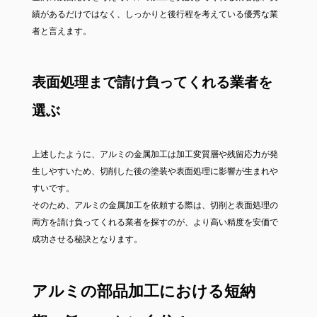
績があるだけではなく、しっかりと後行程を考えている優秀な業
者と言えます。
表面処理まで請け負ってくれる業者を
選ぶ
上述したように、アルミの金属加工は加工変質層や残留応力が発
生しやすいため、切削した後の塗装や表面処理に影響が生まれや
すいです。
そのため、アルミの金属加工を依頼する際は、切削と表面処理の
両方を請け負ってくれる業者を探すのが、より高い精度を安価で
成功させる秘訣となります。
アルミの部品加工における短納