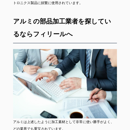
トロニクス製品に頻繁に使用されています。
アルミの部品加工業者を探してい
るならフィリールへ
アルミは上述したように加工素材として非常に使い勝手がよく、
どの業界でも重宝されています。