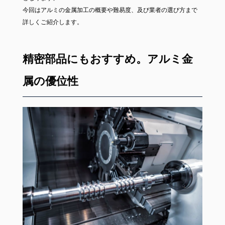
今回はアルミの金属加工の概要や難易度、及び業者の選び方まで
詳しくご紹介します。
精密部品にもおすすめ。アルミ金
属の優位性