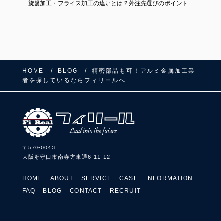
旋盤加工・フライス加工の違いとは？外注先選びのポイント
HOME
BLOG
精密部品も可！アルミ金属加工業
者を探しているならフィリールへ
〒570-0043
大阪府守口市南寺方東通6-11-12
HOME
ABOUT
SERVICE
CASE
INFORMATION
FAQ
BLOG
CONTACT
RECRUIT