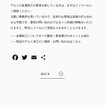
アルミの金属加工の業者を探している方は、まずはフィリールに
ご相談ください。
大阪に事務所を置いているので、近郊のお客様は直接の打ち合わ
せも可能です。最初の問い合わせでなるべく詳細の情報をいただ
けますと、即日にメールにて見積もりを出すこともできます。
＞＞
金属加工についてすべて解説！業者選びのポイントも紹介
＞＞
部品のアルミ加工のご相談・お問い合わせはこちら
BACK