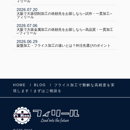
ィリール
2026.07.20
大阪で大坂切削加工の依頼先をお探しなら─試作・一貫加工─
フィリール
2026.07.06
大阪で大坂金属加工の依頼先をお探しなら─高品質・一貫加工
─フィリール
2026.06.29
旋盤加工・フライス加工の違いとは？外注先選びのポイント
HOME
BLOG
フライス加工で難解な高精度を実
現します！まずはご相談を