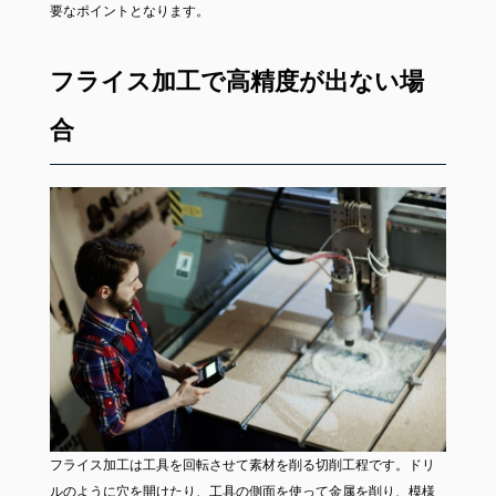
要なポイントとなります。
フライス加工で高精度が出ない場
合
フライス加工は工具を回転させて素材を削る切削工程です。ドリ
ルのように穴を開けたり、工具の側面を使って金属を削り、模様