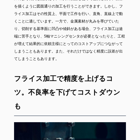
を描くように図面通りの加工を行うことができます。しかし、フ
ライス加工はその性質上、平面で工作を行い、直角、直線上で動
くことに適しています。一方で、金属素材が丸みを帯びていた
り、切削する基準面に凹凸や傾斜がある場合、フライス加工は途
端に苦手となり、5軸マニシングセンタが必要となったりと、工程
が増えて結果的に依頼主様にとってのコストアップにつながって
しまうこともあります。また、それだけではなく精度に誤差が出
てしまうこともあります。
フライス加工で精度を上げるコ
ツ。不良率を下げてコストダウン
も