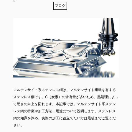
u)
ブログ
マルテンサイト系ステンレス鋼は、マルテンサイト組織を有する
ステンレス鋼です。C（炭素）の含有量が多いため、熱処理によっ
て硬さの向上を図れます。本記事では、マルテンサイト系ステン
レス鋼の特徴や加工方法、用途について説明します。ステンレス
鋼の知識を深め、実際の加工に役立てたい方は最後までご覧くだ
さい。