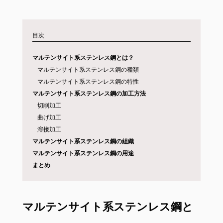
目次
マルテンサイト系ステンレス鋼とは？
マルテンサイト系ステンレス鋼の種類
マルテンサイト系ステンレス鋼の特性
マルテンサイト系ステンレス鋼の加工方法
切削加工
曲げ加工
溶接加工
マルテンサイト系ステンレス鋼の組織
マルテンサイト系ステンレス鋼の用途
まとめ
マルテンサイト系ステンレス鋼と